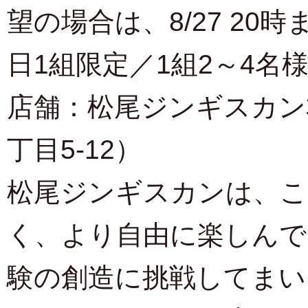
望の場合は、8/27 20
日1組限定／1組2～4名
店舗：松尾ジンギスカン
丁目5-12）
松尾ジンギスカンは、こ
く、より自由に楽しんで
験の創造に挑戦してまい