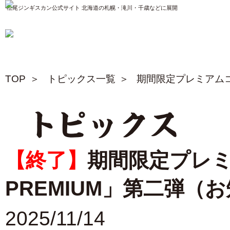
松尾ジンギスカン公式サイト 北海道の札幌・滝川・千歳などに展開
TOP
トピックス一覧
期間限定プレミアムコ
トピックス
【終了】
期間限定プレミ
PREMIUM」第二弾（
2025/11/14