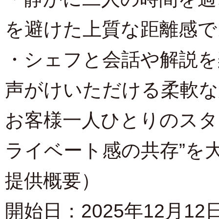
を避けた上質な距離感で
・シェフと会話や解説を
声がけいただける柔軟な
お客様一人ひとりのスタ
ライベート感の共存”を
提供概要）
開始日：2025年12月1