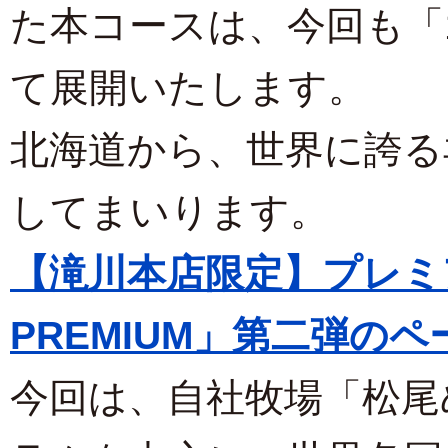
た本コースは、今回も「
て展開いたします。
北海道から、世界に誇る
してまいります。
【滝川本店限定】プレミア
PREMIUM」第二弾の
今回は、自社牧場「松尾