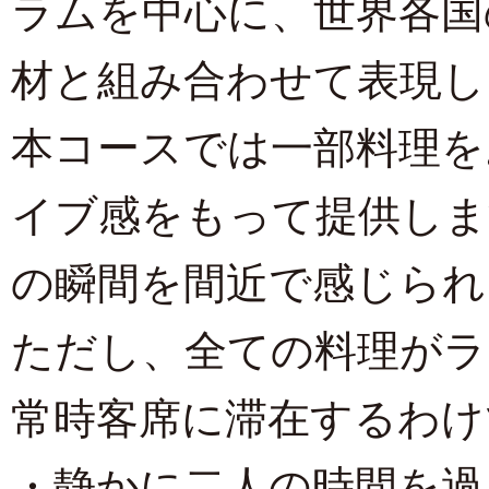
ラムを中心に、世界各国
材と組み合わせて表現し
本コースでは一部料理を
イブ感をもって提供しま
の瞬間を間近で感じられ
ただし、全ての料理がラ
常時客席に滞在するわけ
・静かに二人の時間を過