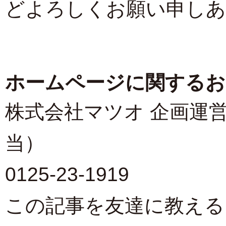
どよろしくお願い申しあ
ホームページに関するお
株式会社マツオ 企画運
当）
0125-23-1919
この記事を友達に教える