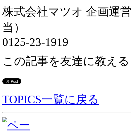
株式会社マツオ 企画運
当）
0125-23-1919
この記事を友達に教える
TOPICS一覧に戻る