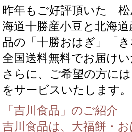
昨年もご好評頂いた「松
海道十勝産小豆と北海道
品の「十勝おはぎ」「き
全国送料無料でお届けい
さらに、ご希望の方には
をサービスいたします。
「吉川食品」のご紹介
吉川食品は、大福餅・お