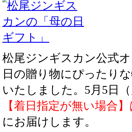
松尾ジンギスカン公式オ
日の贈り物にぴったりな
いたしました。5月5日
【着日指定が無い場合】
にお届けします。