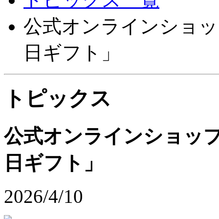
公式オンラインショッ
日ギフト」
トピックス
公式オンラインショップ
日ギフト」
2026/4/10