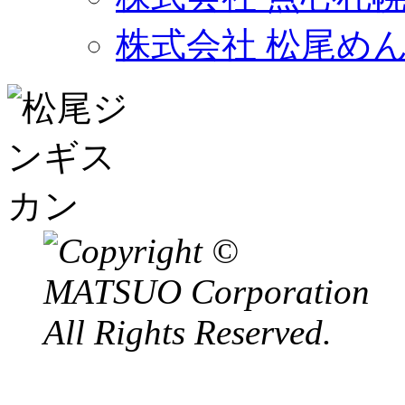
株式会社 松尾め