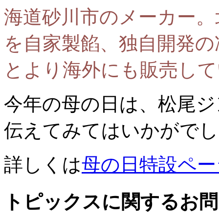
海道砂川市のメーカー。
を自家製餡、独自開発の
とより海外にも販売して
今年の母の日は、松尾ジ
伝えてみてはいかがでし
詳しくは
母の日特設ペー
トピックスに関するお問