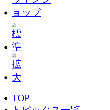
TOP
トピックス一覧