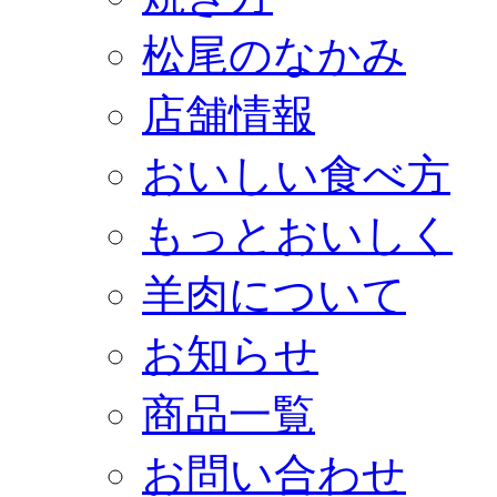
松尾のなかみ
店舗情報
おいしい食べ方
もっとおいしく
羊肉について
お知らせ
商品一覧
お問い合わせ