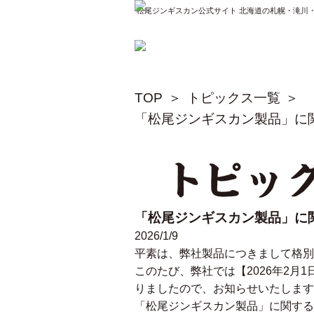
松尾ジンギスカン公式サイト 北海道の札幌・滝川
TOP
トピックス一覧
「松尾ジンギスカン製品」に
トピッ
「松尾ジンギスカン製品」に
2026/1/9
平素は、弊社製品につきまして格別
このたび、弊社では【2026年2
りましたので、お知らせいたします
「松尾ジンギスカン製品」に関する