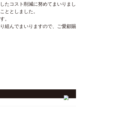
したコスト削減に努めてまいりまし
こととしました。
ます。
り組んでまいりますので、ご愛顧賜