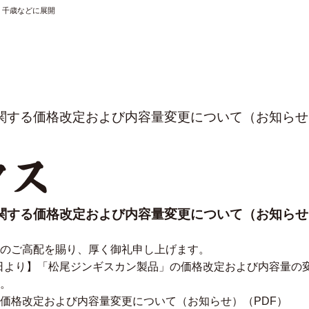
・千歳などに展開
関する価格改定および内容量変更について（お知らせ
クス
関する価格改定および内容量変更について（お知らせ
のご高配を賜り、厚く御礼申し上げます。
月1日より】「松尾ジンギスカン製品」の価格改定および内容量
。
価格改定および内容量変更について（お知らせ）
（PDF）