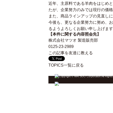
近年、主原料である羊肉をはじめと
たが、企業努力のみでは現行の価格
また、商品ラインアップの見直しに伴
今後も、更なる企業努力に努め、お
るようよろしくお願い申し上げます
【本件に関する内容照会先】
株式会社マツオ 製造販売部
0125-23-2989
この記事を友達に教える
TOPICS一覧に戻る