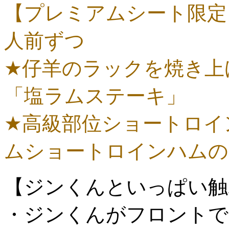
【プレミアムシート限定
人前ずつ
★仔羊のラックを焼き上
「塩ラムステーキ」
★高級部位ショートロイ
ムショートロインハムの
【ジンくんといっぱい触
・ジンくんがフロントで