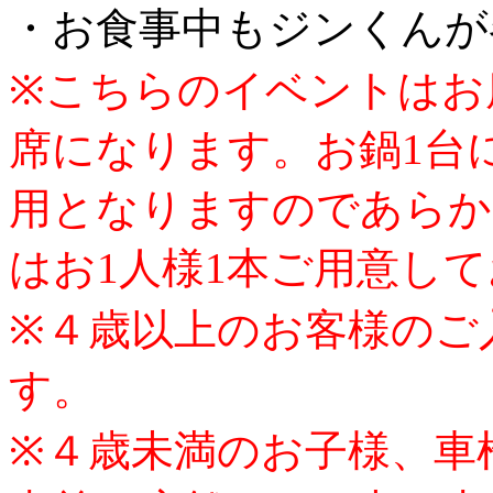
・お食事中もジンくんが
※こちらのイベントはお
席になります。お鍋1台
用となりますのであらか
はお1人様1本ご用意し
※４歳以上のお客様のご
す。
※４歳未満のお子様、車