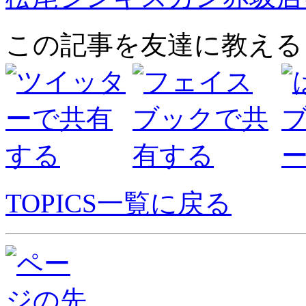
この記事を友達に教える
TOPICS一覧に戻る