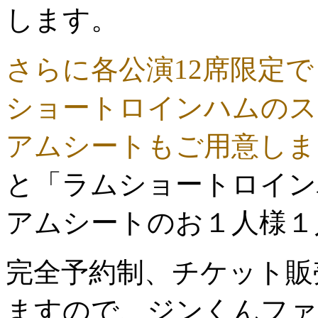
します。
さらに各公演12席限定
ショートロインハムのス
アムシートもご用意しま
と「ラムショートロイン
アムシートのお１人様１
完全予約制、チケット販
ますので、ジンくんファ