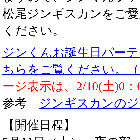
松尾ジンギスカンをご愛
ください。
ジンくんお誕生日パーティ
ちらをご覧ください。（
ージ表示は、2/10(土)0
参考
ジンギスカンのジ
【開催日程】