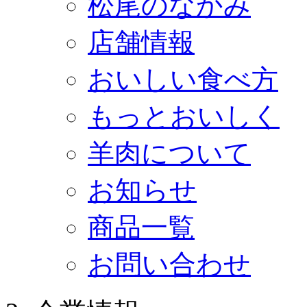
松尾のなかみ
店舗情報
おいしい食べ方
もっとおいしく
羊肉について
お知らせ
商品一覧
お問い合わせ