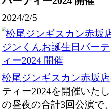
パーティー2024 開催
2024/2/5
松尾ジンギスカン赤坂店
ティー2024を開催いたし
の昼夜の合計3回公演で