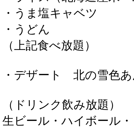
・うま塩キャベツ
・うどん
（上記食べ放題）
・デザート 北の雪色あ
（ドリンク飲み放題）
生ビール・ハイボール・