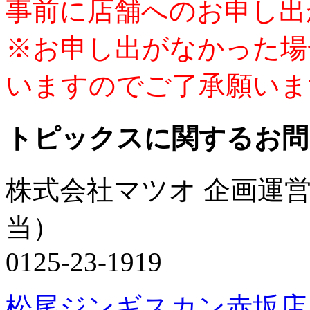
事前に店舗へのお申し出
※お申し出がなかった場
いますのでご了承願いま
トピックスに関するお問
株式会社マツオ 企画運
当）
0125-23-1919
松尾ジンギスカン赤坂店