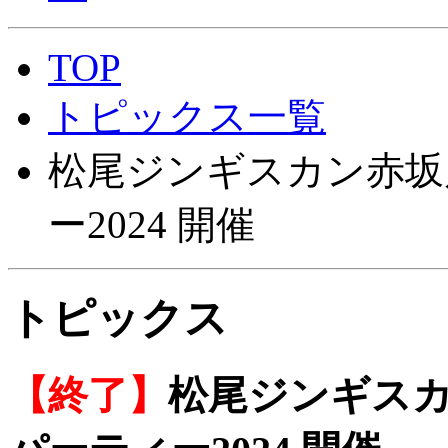
TOP
トピックス一覧
松尾ジンギスカン赤坂
ー2024 開催
トピックス
【終了】
松尾ジンギスカ