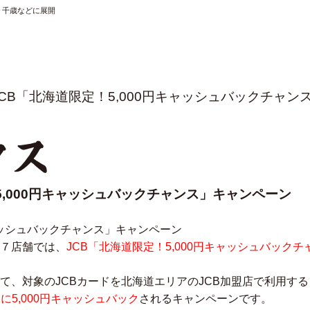
・千歳などに展開
JCB「北海道限定！5,000円キャッシュバックチャ
クス
5,000円キャッシュバックチャンス」キャンペーン
７店舗では、
JCB「北海道限定！5,000円キャッシュバックチ
、対象のJCBカードを北海道エリアのJCB加盟店で利用すると
様に5,000円キャッシュバック
されるキャンペーンです。