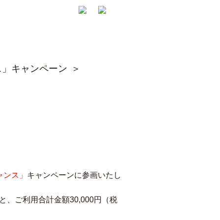
ンス」キャンペーン
ャンス」
キャンペーンに参画いたし
、ご利用合計金額30,000円（税