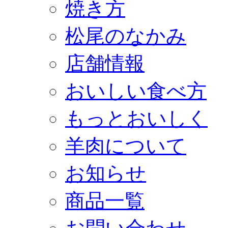
焼き方
松尾のなかみ
店舗情報
おいしい食べ方
もっとおいしく
羊肉について
お知らせ
商品一覧