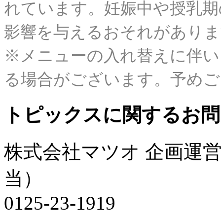
れています。妊娠中や授乳期
影響を与えるおそれがありま
※メニューの入れ替えに伴い
る場合がございます。予めご
トピックスに関するお問
株式会社マツオ 企画運
当）
0125-23-1919