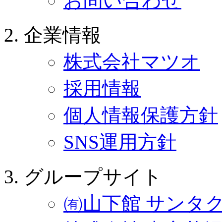
お問い合わせ
企業情報
株式会社マツオ
採用情報
個人情報保護方針
SNS運用方針
グループサイト
㈲山下館 サンタ