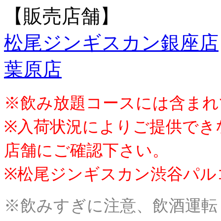
【販売店舗】
松尾ジンギスカン銀座店
葉原店
※飲み放題コースには含まれ
※入荷状況によりご提供でき
店舗にご確認下さい。
※松尾ジンギスカン渋谷パル
※飲みすぎに注意、飲酒運転