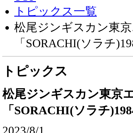
トピックス一覧
松尾ジンギスカン東京
「SORACHI(ソラチ)
トピックス
松尾ジンギスカン東京エ
「SORACHI(ソラチ)
2023/8/1