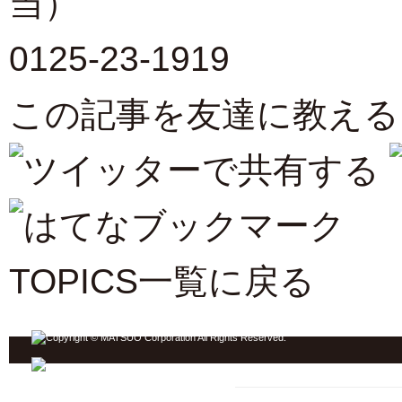
当）
0125-23-1919
この記事を友達に教える
TOPICS一覧に戻る
ジンギスカン ホーム