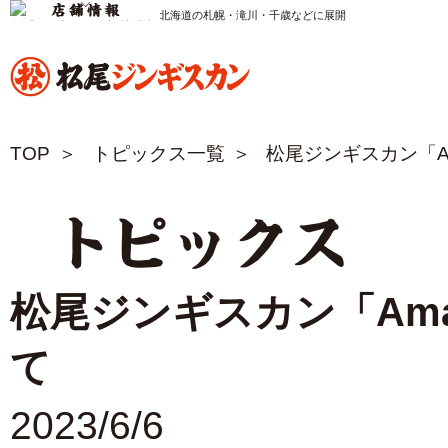
松尾ジンギスカン公式サイト 北海道の札幌・滝川・千歳などに展開
TOP
トピックス一覧
松尾ジンギスカン「A
トピックス
松尾ジンギスカン「Am
て
2023/6/6