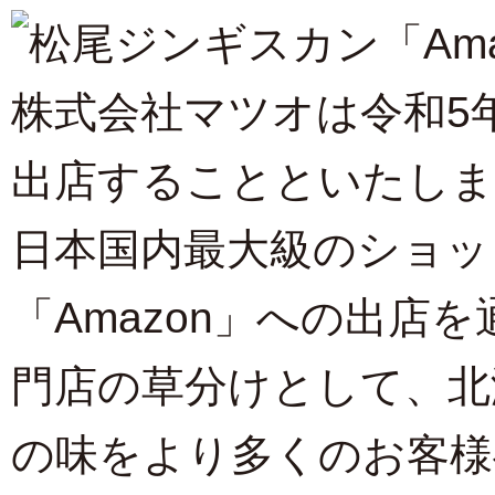
株式会社マツオは令和5年
出店することといたしま
日本国内最大級のショッ
「Amazon」への出店
門店の草分けとして、北
の味をより多くのお客様