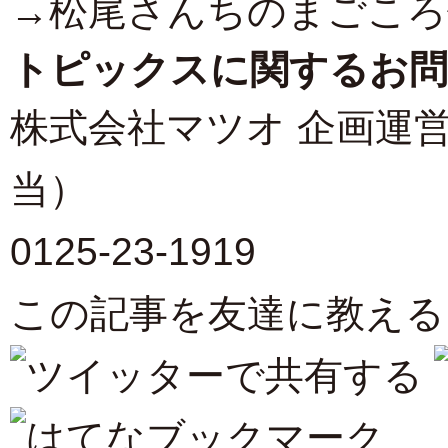
→
松尾さんちのまごころ便
トピックスに関するお問
株式会社マツオ 企画運
当）
0125-23-1919
この記事を友達に教える