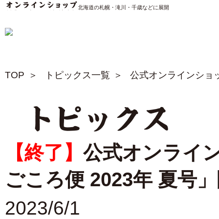
松尾ジンギスカン公式サイト 北海道の札幌・滝川・千歳などに展開
TOP
トピックス一覧
公式オンラインショッ
トピックス
【終了】
公式オンライ
ごころ便 2023年 夏号
2023/6/1