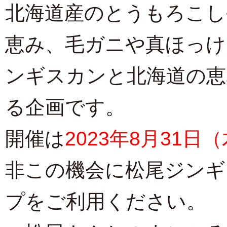
北海道産のとうもろこし
恵み、毛ガニや真ほっけ
ンギスカンと北海道の恵
る企画です。
開催は
2023年8月31日
非この機会に松尾ジンギ
プをご利用ください。