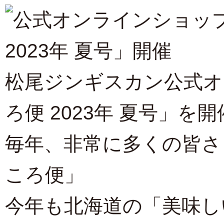
松尾ジンギスカン公式オ
ろ便 2023年 夏号」を
毎年、非常に多くの皆さ
ころ便」
今年も北海道の「美味し