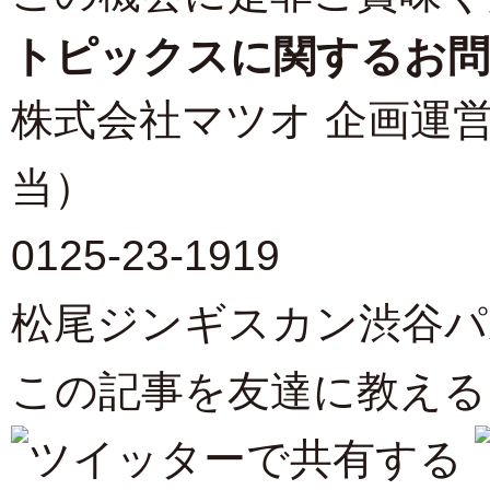
トピックスに関するお問
株式会社マツオ 企画運
当）
0125-23-1919
松尾ジンギスカン渋谷パ
この記事を友達に教える