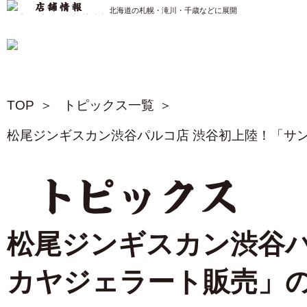
松尾ジンギスカン公式サイト 北海道の札幌・滝川・千歳などに展開
TOP
トピックス一覧
松尾ジンギスカン渋谷パルコ店 渋谷初上陸！「サ
トピックス
松尾ジンギスカン渋谷パ
カヤジェラート販売」