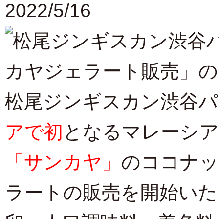
2022/5/16
松尾ジンギスカン渋谷パ
アで初
となるマレーシ
「サンカヤ」
のココナッ
ラートの販売を開始いた