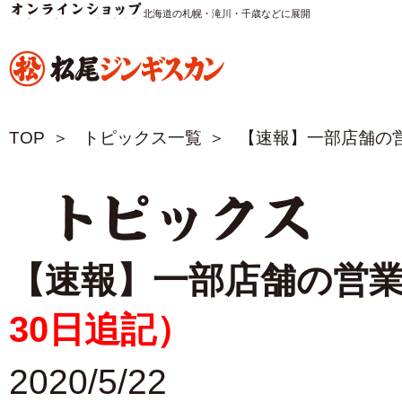
松尾ジンギスカン公式サイト 北海道の札幌・滝川・千歳などに展開
TOP
トピックス一覧
【速報】一部店舗の
トピックス
【速報】一部店舗の営
30日追記）
2020/5/22