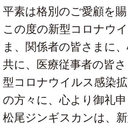
平素は格別のご愛顧を賜
この度の新型コロナウイ
ま、関係者の皆さまに、
共に、医療従事者の皆さ
型コロナウイルス感染拡
の方々に、心より御礼申
松尾ジンギスカンは、新