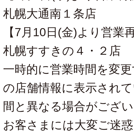
札幌大通南１条店
【7月10日(金)より営業
札幌すすきの４・２店
一時的に営業時間を変更
の店舗情報に表示されて
間と異なる場合がござい
お客さまには大変ご迷惑