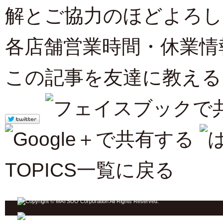
解とご協力のほどよろし
各店舗営業時間・休業情
この記事を友達に教える
TOPICS一覧に戻る
ジンギスカン ホーム