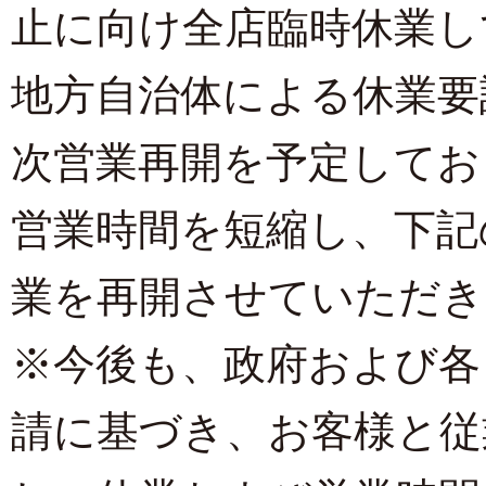
止に向け全店臨時休業し
地方自治体による休業要
次営業再開を予定してお
営業時間を短縮し、下記
業を再開させていただき
※今後も、政府および各
請に基づき、お客様と従