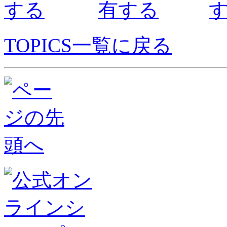
TOPICS一覧に戻る