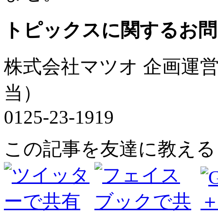
トピックスに関するお問
株式会社マツオ 企画運
当）
0125-23-1919
この記事を友達に教える