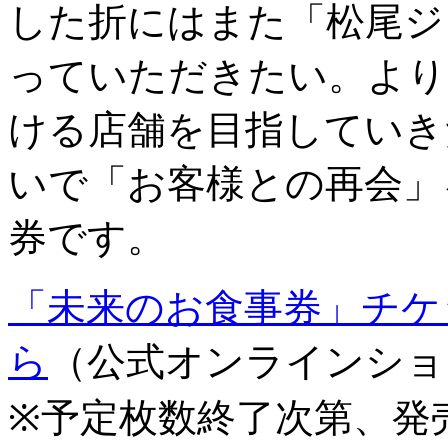
した折にはまた「松尾ジ
っていただきたい。より
ける店舗を目指していき
いで「お客様との再会」
券です。
「未来のお食事券」チケ
ら
（公式オンラインショ
※予定枚数終了次第、発