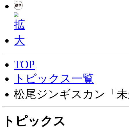
TOP
トピックス一覧
松尾ジンギスカン「未
トピックス