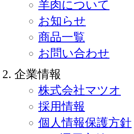
羊肉について
お知らせ
商品一覧
お問い合わせ
企業情報
株式会社マツオ
採用情報
個人情報保護方針