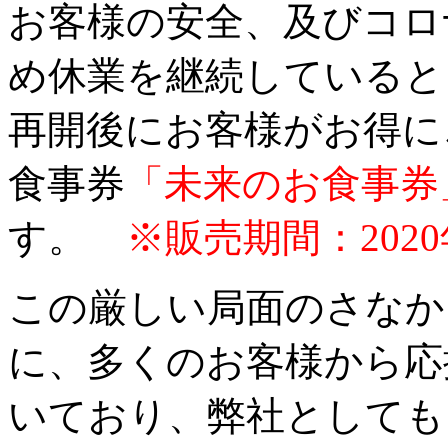
お客様の安全、及びコロ
め休業を継続していると
再開後にお客様がお得に
食事券
「未来のお食事券
す。
※販売期間：2020
この厳しい局面のさなか
に、多くのお客様から応
いており、弊社としても