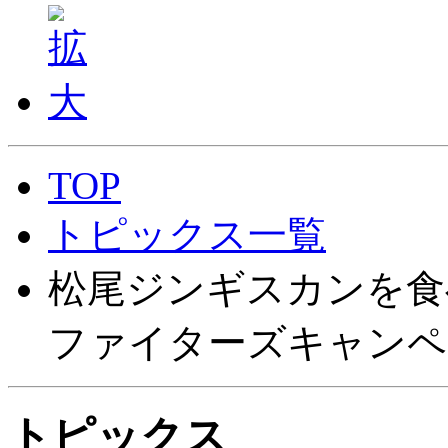
TOP
トピックス一覧
松尾ジンギスカンを食
ファイターズキャンペ
トピックス