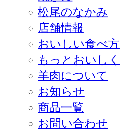
松尾のなかみ
店舗情報
おいしい食べ方
もっとおいしく
羊肉について
お知らせ
商品一覧
お問い合わせ