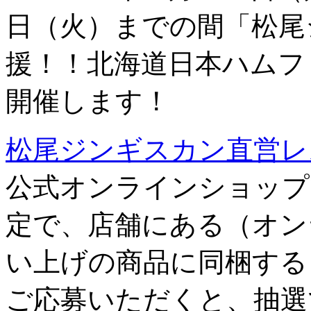
日（火）までの間「松尾
援！！北海道日本ハムフ
開催します！
松尾ジンギスカン直営レ
公式オンラインショップ
定で、店舗にある（オン
い上げの商品に同梱する
ご応募いただくと、抽選