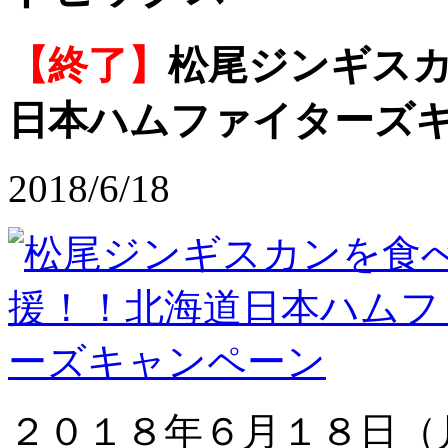
【終了】
松尾ジンギス
日本ハムファイターズ
2018/6/18
２０１８年６月１８日（