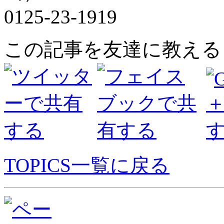
0125-23-1919
この記事を友達に教える
TOPICS一覧に戻る