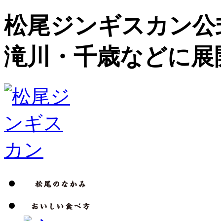
松尾ジンギスカン公
滝川・千歳などに展