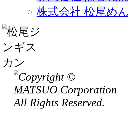
株式会社 松尾め