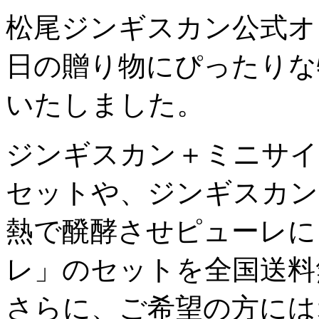
松尾ジンギスカン公式オ
日の贈り物にぴったりな
いたしました。
ジンギスカン＋ミニサイ
セットや、ジンギスカン
熱で醗酵させピューレに
レ」のセットを全国送料
さらに、ご希望の方には