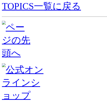
TOPICS一覧に戻る