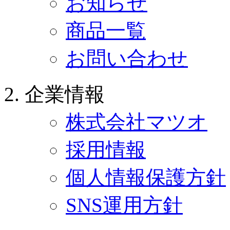
お知らせ
商品一覧
お問い合わせ
企業情報
株式会社マツオ
採用情報
個人情報保護方針
SNS運用方針