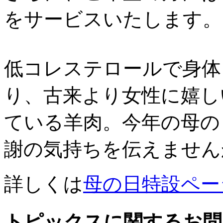
をサービスいたします。
低コレステロールで身体
り、古来より女性に嬉し
ている羊肉。今年の母の
謝の気持ちを伝えません
詳しくは
母の日特設ペー
トピックスに関するお問