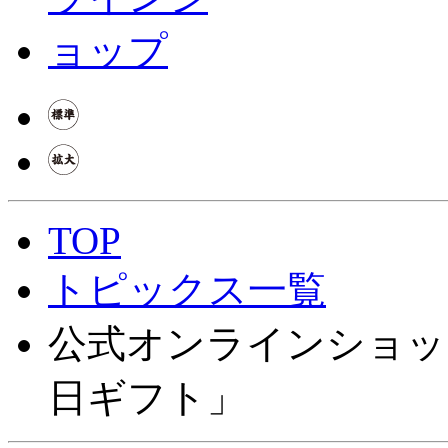
TOP
トピックス一覧
公式オンラインショッ
日ギフト」