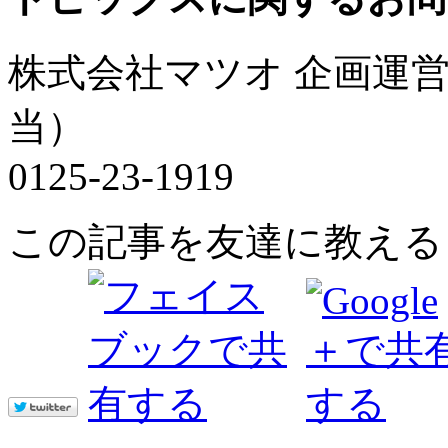
株式会社マツオ 企画運
当）
0125-23-1919
この記事を友達に教える