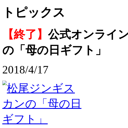
トピックス
【終了】
公式オンライン
の「母の日ギフト」
2018/4/17