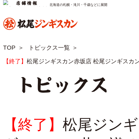
松尾ジンギスカン公式サイト 北海道の札幌・滝川・千歳などに展開
TOP
トピックス一覧
【終了】
松尾ジンギスカン赤坂店 松尾ジンギスカ
トピックス
【終了】
松尾ジンギ