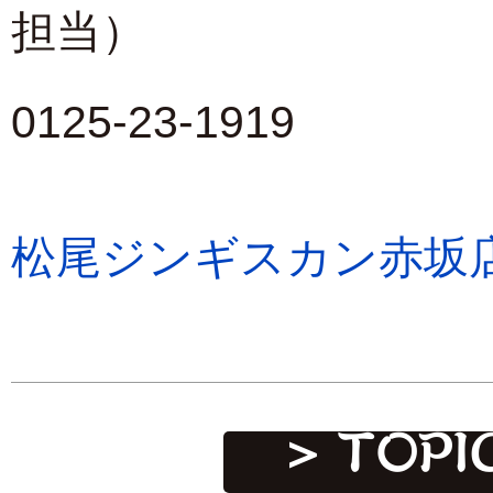
担当）
0125-23-1919
松尾ジンギスカン赤坂
TOP