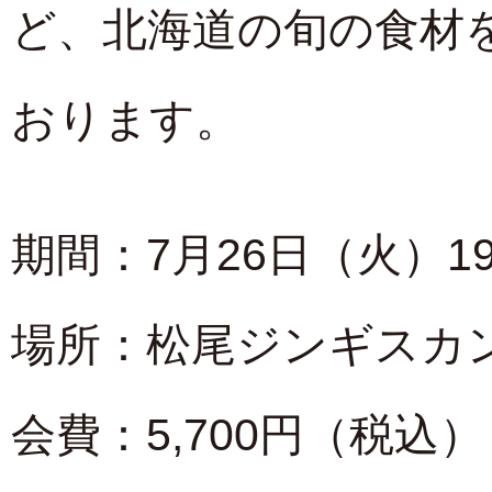
ど、北海道の旬の食材
おります。
期間：7月26日（火）19
場所：松尾ジンギスカ
会費：5,700円
（税込）