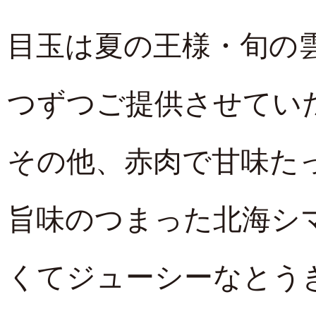
目玉は夏の王様・旬の
つずつご提供させてい
その他、赤肉で甘味た
旨味のつまった北海シ
くてジューシーなとう