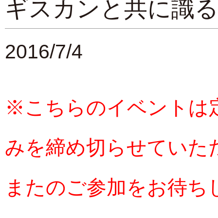
ギスカンと共に識る
2016/7/4
※こちらのイベントは
みを締め切らせていた
またのご参加をお待ち